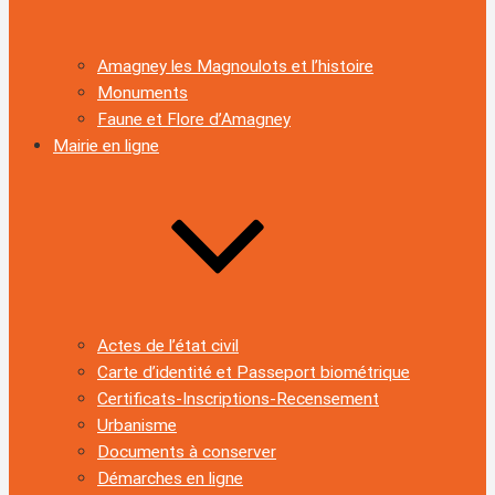
Amagney les Magnoulots et l’histoire
Monuments
Faune et Flore d’Amagney
Mairie en ligne
Actes de l’état civil
Carte d’identité et Passeport biométrique
Certificats-Inscriptions-Recensement
Urbanisme
Documents à conserver
Démarches en ligne