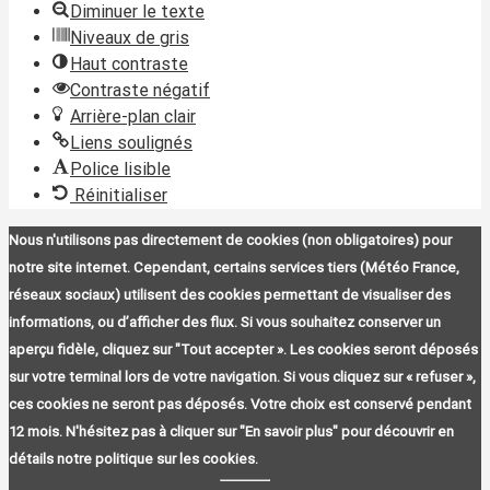
Diminuer le texte
Niveaux de gris
Haut contraste
Contraste négatif
Arrière-plan clair
Liens soulignés
Police lisible
Réinitialiser
Nous n'utilisons pas directement de cookies (non obligatoires) pour
notre site internet. Cependant, certains services tiers (Météo France,
réseaux sociaux) utilisent des cookies permettant de visualiser des
informations, ou d’afficher des flux. Si vous souhaitez conserver un
aperçu fidèle, cliquez sur "Tout accepter ». Les cookies seront déposés
sur votre terminal lors de votre navigation. Si vous cliquez sur « refuser »,
ces cookies ne seront pas déposés. Votre choix est conservé pendant
12 mois. N'hésitez pas à cliquer sur "En savoir plus" pour découvrir en
détails notre politique sur les cookies.