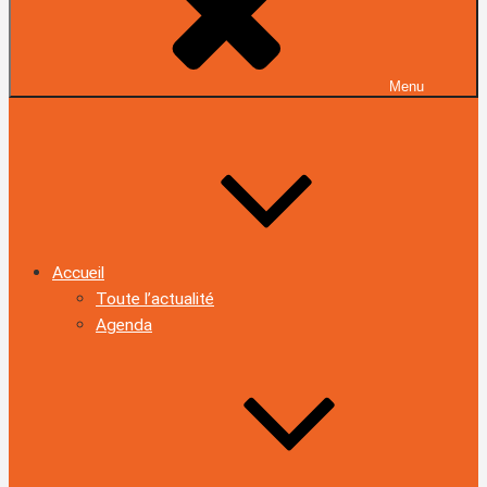
Menu
Accueil
Toute l’actualité
Agenda