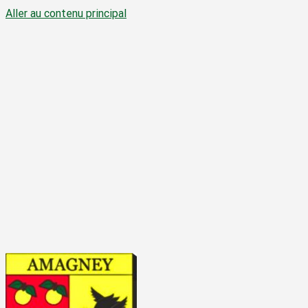
Aller au contenu principal