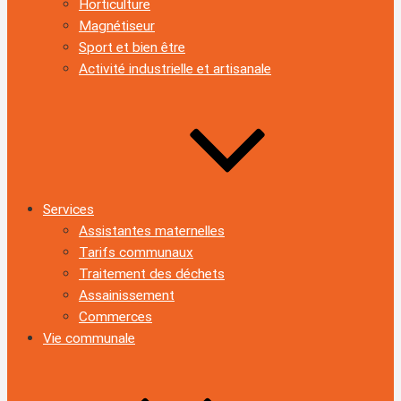
Horticulture
Magnétiseur
Sport et bien être
Activité industrielle et artisanale
Services
Assistantes maternelles
Tarifs communaux
Traitement des déchets
Assainissement
Commerces
Vie communale