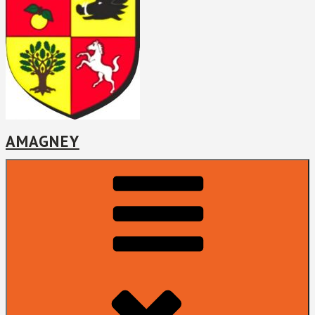
AMAGNEY