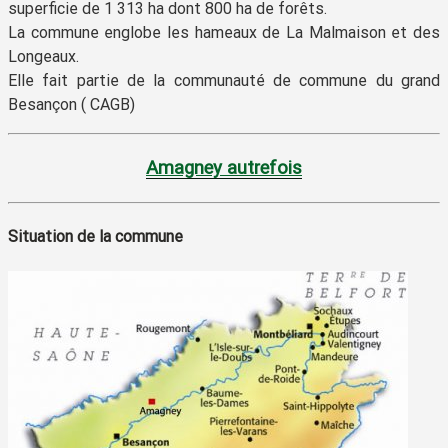
superficie de 1 313 ha dont 800 ha de forêts.
La commune englobe les hameaux de La Malmaison et des
Longeaux.
Elle fait partie de la communauté de commune du grand
Besançon ( CAGB)
Amagney autrefois
Situation de la commune