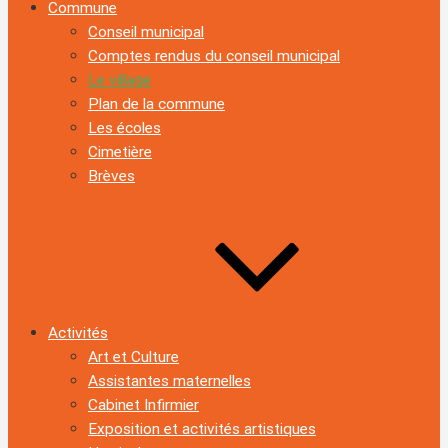
Commune
Conseil municipal
Comptes rendus du conseil municipal
Le village
Plan de la commune
Les écoles
Cimetière
Brèves
Activités
Art et Culture
Assistantes maternelles
Cabinet Infirmier
Exposition et activités artistiques