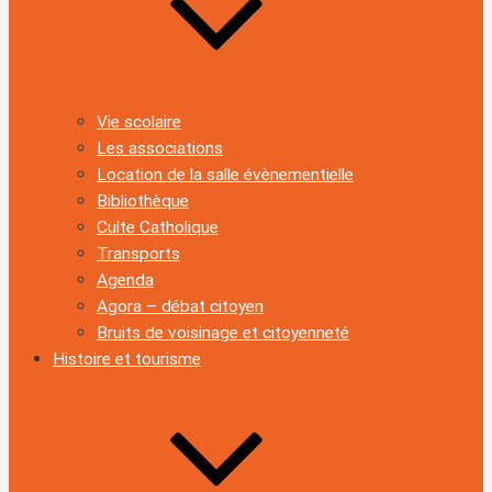
Vie scolaire
Les associations
Location de la salle évènementielle
Bibliothèque
Culte Catholique
Transports
Agenda
Agora – débat citoyen
Bruits de voisinage et citoyenneté
Histoire et tourisme