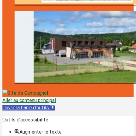
Aller au contenu principal
Ouvrir la barre d’outils
Outils d’accessibilité
Augmenter le texte