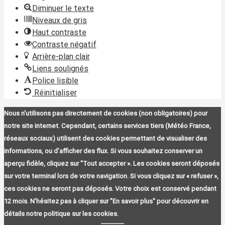
Diminuer le texte
Niveaux de gris
Haut contraste
Contraste négatif
Arrière-plan clair
Liens soulignés
Police lisible
Réinitialiser
Nous n'utilisons pas directement de cookies (non obligatoires) pour
notre site internet. Cependant, certains services tiers (Météo France,
réseaux sociaux) utilisent des cookies permettant de visualiser des
informations, ou d’afficher des flux. Si vous souhaitez conserver un
aperçu fidèle, cliquez sur "Tout accepter ». Les cookies seront déposés
sur votre terminal lors de votre navigation. Si vous cliquez sur « refuser »,
ces cookies ne seront pas déposés. Votre choix est conservé pendant
12 mois. N'hésitez pas à cliquer sur "En savoir plus" pour découvrir en
détails notre politique sur les cookies.