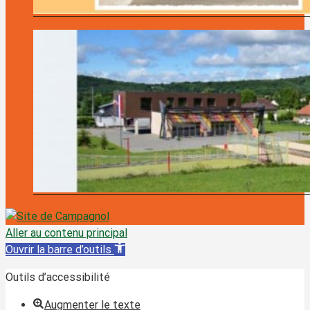
Aller au contenu principal
Ouvrir la barre d’outils
Outils d’accessibilité
Augmenter le texte