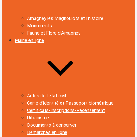
Amagney les Magnoulots et l’histoire
Monuments
Faune et Flore d’Amagney
Mairie en ligne
Actes de l’état civil
Carte d’identité et Passeport biométrique
Certificats-Inscriptions-Recensement
Urbanisme
Documents à conserver
Démarches en ligne