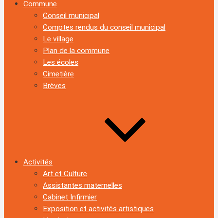
Commune
Conseil municipal
Comptes rendus du conseil municipal
Le village
Plan de la commune
Les écoles
Cimetière
Brèves
Activités
Art et Culture
Assistantes maternelles
Cabinet Infirmier
Exposition et activités artistiques