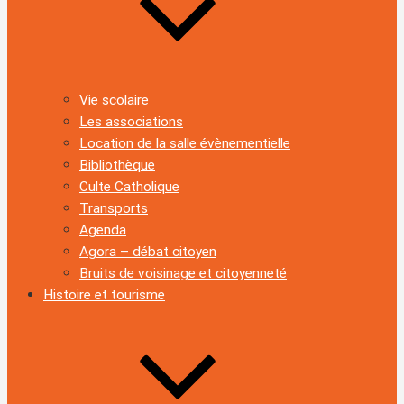
Vie scolaire
Les associations
Location de la salle évènementielle
Bibliothèque
Culte Catholique
Transports
Agenda
Agora – débat citoyen
Bruits de voisinage et citoyenneté
Histoire et tourisme