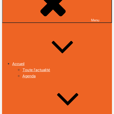
Menu
Accueil
Toute l’actualité
Agenda