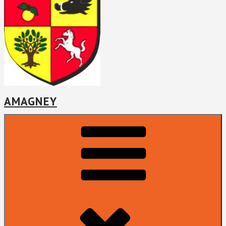
AMAGNEY