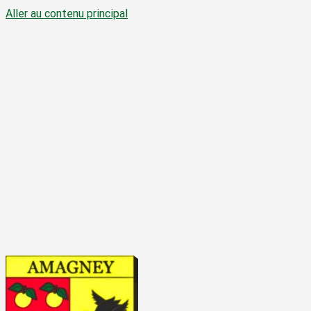
Aller au contenu principal