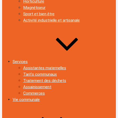
Horticulture
Magnétiseur
Sport et bien être
Activité industrielle et artisanale
Services
Assistantes maternelles
Tarifs communaux
Traitement des déchets
Assainissement
Commerces
Vie communale