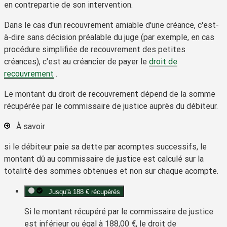
en contrepartie de son intervention.
Dans le cas d'un
recouvrement amiable d'une créance
, c'est-
à-dire sans décision préalable du juge (par exemple, en cas
procédure simplifiée de recouvrement des petites
créances), c'est au créancier de payer le
droit de
recouvrement
.
Le montant du droit de recouvrement dépend de la somme
récupérée par le commissaire de justice auprès du débiteur.
À savoir
si le débiteur paie sa dette par acomptes successifs, le
montant dû au commissaire de justice est calculé sur la
totalité des sommes obtenues et non sur chaque acompte.
Jusqu'à 188 € récupérés
Si le montant récupéré par le commissaire de justice
est inférieur ou égal à
188,00 €
, le droit de