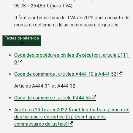
95,78 =
254,85 €
(hors TVA).
Il faut ajouter un taux de TVA de
20 %
pour connaître le
montant réellement dû au commissaire de justice.
Textes de référence
Code des procédures civiles d'exécution : article L111-
8
Code de commerce : articles A444-10 à A444-52
Articles A444-31 et A444-32
Code de commerce : article R444-55
Arrêté du 23 février 2022 fixant les tarifs réglementés
des huissiers de justice (à présent appelés
commissaires de justice)