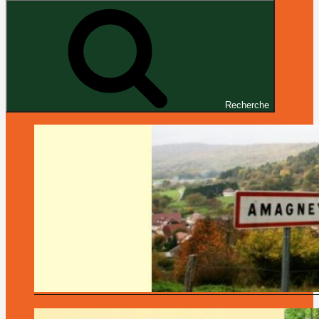
Recherche