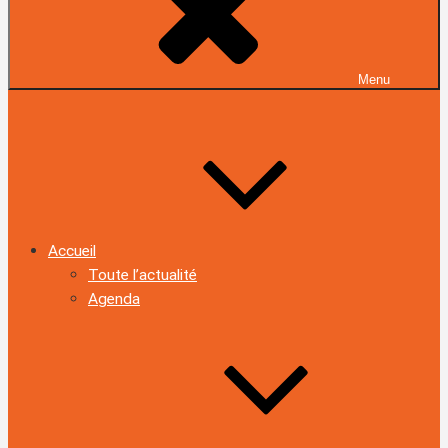
Menu
Accueil
Toute l’actualité
Agenda