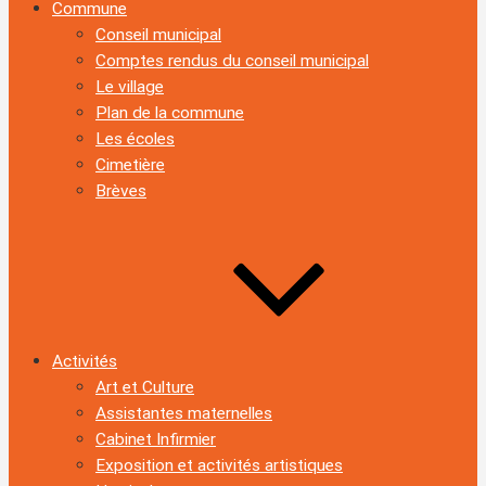
Commune
Conseil municipal
Comptes rendus du conseil municipal
Le village
Plan de la commune
Les écoles
Cimetière
Brèves
Activités
Art et Culture
Assistantes maternelles
Cabinet Infirmier
Exposition et activités artistiques