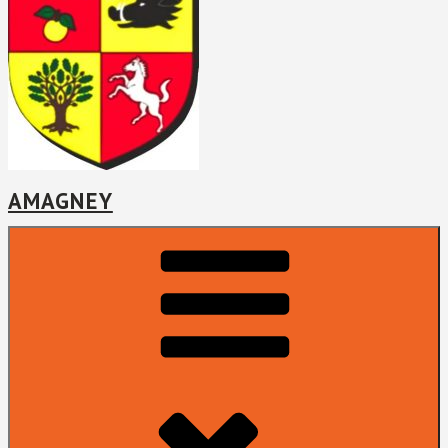
AMAGNEY