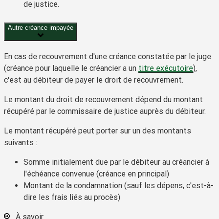
de justice.
Autre créance impayée
En cas de recouvrement d'une créance constatée par le juge
(créance pour laquelle le créancier a un
titre exécutoire
),
c'est au débiteur de payer le
droit de recouvrement
.
Le montant du droit de recouvrement dépend du montant
récupéré par le commissaire de justice auprès du débiteur.
Le montant récupéré peut porter sur un des montants
suivants :
Somme initialement due par le débiteur au créancier à
l'échéance convenue (créance en principal)
Montant de la condamnation (sauf
les dépens
, c'est-à-
dire les frais liés au procès)
À savoir