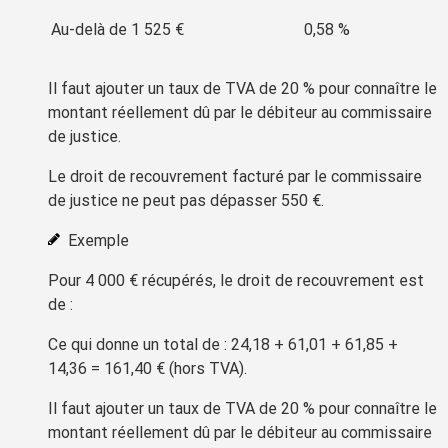
Au-delà de
1 525 €
0,58 %
Il faut ajouter un taux de TVA de
20 %
pour connaître le
montant réellement dû par le débiteur au commissaire
de justice.
Le
droit de recouvrement
facturé par le commissaire
de justice ne peut pas dépasser
550 €
.
Exemple
Pour
4 000 €
récupérés, le
droit de recouvrement
est
de :
Ce qui donne un total de : 24,18 + 61,01 + 61,85 +
14,36 =
161,40 €
(hors TVA).
Il faut ajouter un taux de TVA de
20 %
pour connaître le
montant réellement dû par le débiteur au commissaire