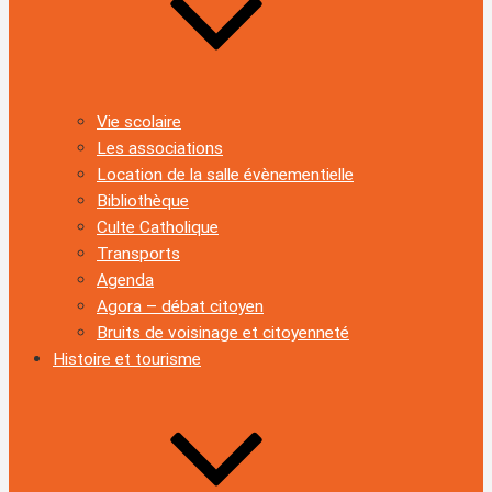
Vie scolaire
Les associations
Location de la salle évènementielle
Bibliothèque
Culte Catholique
Transports
Agenda
Agora – débat citoyen
Bruits de voisinage et citoyenneté
Histoire et tourisme