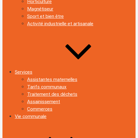
Horticulture
Magnétiseur
Sport et bien être
Activité industrielle et artisanale
Services
Assistantes maternelles
Tarifs communaux
Traitement des déchets
Assainissement
Commerces
Vie communale