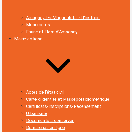
Amagney les Magnoulots et l’histoire
Monuments
Faune et Flore d’Amagney
Mairie en ligne
Actes de l’état civil
Carte d’identité et Passeport biométrique
Certificats-Inscriptions-Recensement
Urbanisme
Documents à conserver
Démarches en ligne