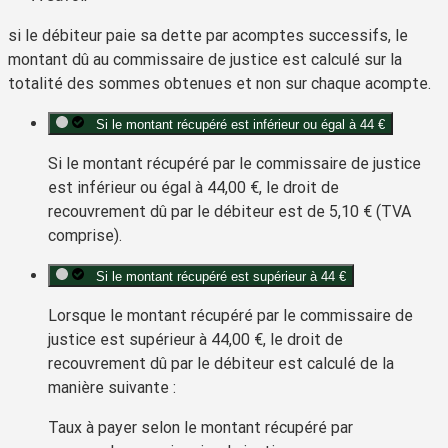
si le débiteur paie sa dette par acomptes successifs, le
montant dû au commissaire de justice est calculé sur la
totalité des sommes obtenues et non sur chaque acompte.
Si le montant récupéré est inférieur ou égal à 44 €
Si le montant récupéré par le commissaire de justice
est inférieur ou égal à
44,00 €
, le droit de
recouvrement dû par le débiteur est de
5,10 €
(TVA
comprise).
Si le montant récupéré est supérieur à 44 €
Lorsque le montant récupéré par le commissaire de
justice est supérieur à
44,00 €
, le
droit de
recouvrement
dû par le débiteur est calculé de la
manière suivante :
Taux à payer selon le montant récupéré par