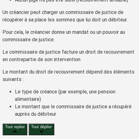
Un créancier peut charger un commissaire de justice de
récupérer à sa place les sommes que lui doit un débiteur.
Pour cela, le créancier donne un
mandat
ou un
pouvoir
au
commissaire de justice.
Le commissaire de justice facture un
droit de recouvrement
en contrepartie de son intervention.
Le montant du
droit de recouvrement
dépend des éléments
suivants :
Le type de créance (par exemple, une pension
alimentaire)
Le montant que le commissaire de justice a récupéré
auprès du débiteur
Tout replier
Tout déplier