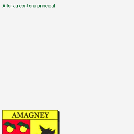
Aller au contenu principal