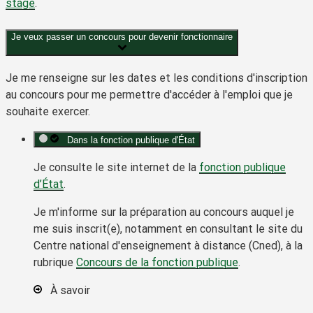
stage
.
Je veux passer un concours pour devenir fonctionnaire
Je me renseigne sur les dates et les conditions d'inscription
au concours pour me permettre d'accéder à l'emploi que je
souhaite exercer.
Dans la fonction publique d'État
Je consulte le site internet de la
fonction publique
d’État
.
Je m'informe sur la préparation au concours auquel je
me suis inscrit(e), notamment en consultant le site du
Centre national d'enseignement à distance (Cned), à la
rubrique
Concours de la fonction publique
.
À savoir