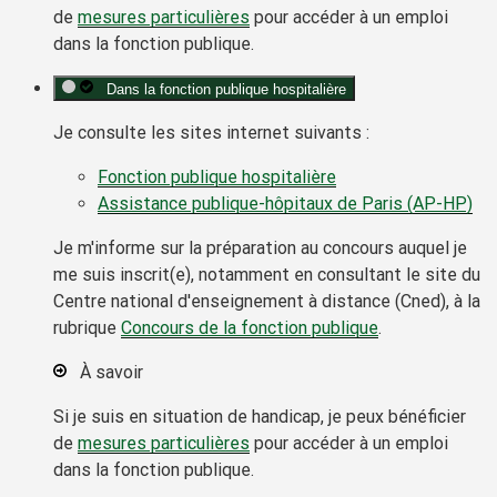
de
mesures particulières
pour accéder à un emploi
dans la fonction publique.
Dans la fonction publique hospitalière
Je consulte les sites internet suivants :
Fonction publique hospitalière
Assistance publique-hôpitaux de Paris (AP-HP)
Je m'informe sur la préparation au concours auquel je
me suis inscrit(e), notamment en consultant le site du
Centre national d'enseignement à distance (Cned), à la
rubrique
Concours de la fonction publique
.
À savoir
Si je suis en situation de handicap, je peux bénéficier
de
mesures particulières
pour accéder à un emploi
dans la fonction publique.