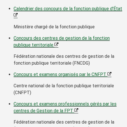
Calendrier des concours de la fonction publique d'État
Ministère chargé de la fonction publique
Concours des centres de gestion de la fonction
publique territoriale
Fédération nationale des centres de gestion de la
fonction publique territoriale (FNCDG)
Concours et examens organisés par le CNFPT
Centre national de la fonction publique territoriale
(CNFPT)
Concours et examens professionnels gérés par les
centres de Gestion de la FPT
Fédération nationale des centres de gestion de la