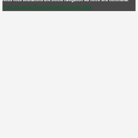
Tout accepter
Tout refuser
En savoir plus