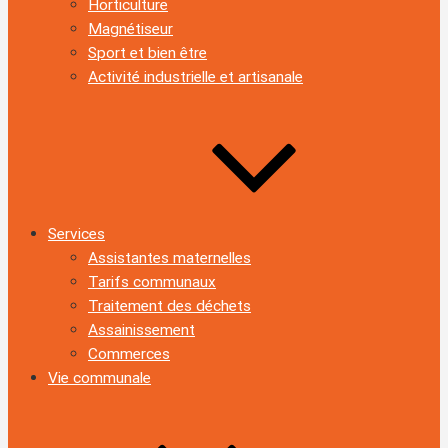
Horticulture
Magnétiseur
Sport et bien être
Activité industrielle et artisanale
Services
Assistantes maternelles
Tarifs communaux
Traitement des déchets
Assainissement
Commerces
Vie communale