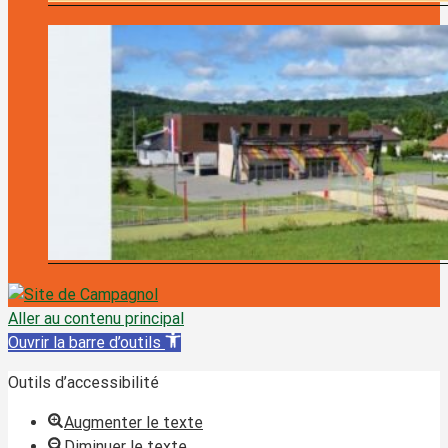
Aller au contenu principal
Ouvrir la barre d’outils
Outils d’accessibilité
Augmenter le texte
Diminuer le texte