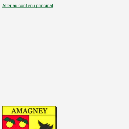
Aller au contenu principal