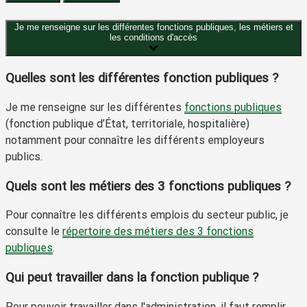
Je me renseigne sur les différentes fonctions publiques, les métiers et
les conditions d'accès
Quelles sont les différentes fonction publiques ?
Je me renseigne sur les différentes
fonctions publiques
(fonction publique d’État, territoriale, hospitalière)
notamment pour connaître les différents employeurs
publics.
Quels sont les métiers des 3 fonctions publiques ?
Pour connaître les différents emplois du secteur public, je
consulte le
répertoire des métiers des 3 fonctions
publiques
.
Qui peut travailler dans la fonction publique ?
Pour pouvoir travailler dans l'administration, il faut remplir