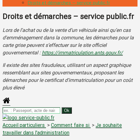
Droits et démarches – service public.fr
Droits et démarches – service public.fr
Lors de l’achat ou de la vente d’un véhicule ainsi qu’en cas
d’emménagement dans la commune, les démarches pour la
carte grise peuvent s’effectuer sur le site officiel
gouvernemental :
https://immatriculation.ants.gouv.fr/
Il existe des sites frauduleux, utilisant un aspect graphique
ressemblant aux sites gouvernementaux, proposant les
démarches pour le certificat d’immatriculation pour un coût
plus élevé
Accueil particuliers
>
Comment faire si
>
Je souhaite
travailler dans l'administration