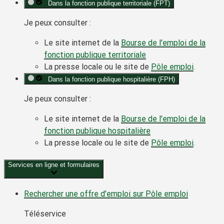
Dans la fonction publique territoriale (FPT)
Je peux consulter :
Le site internet de la
Bourse de l'emploi de la
fonction publique territoriale
La presse locale ou le site de
Pôle emploi
.
Dans la fonction publique hospitalière (FPH)
Je peux consulter :
Le site internet de la
Bourse de l'emploi de la
fonction publique hospitalière
La presse locale ou le site de
Pôle emploi
.
Services en ligne et formulaires
Rechercher une offre d'emploi sur Pôle emploi
Téléservice