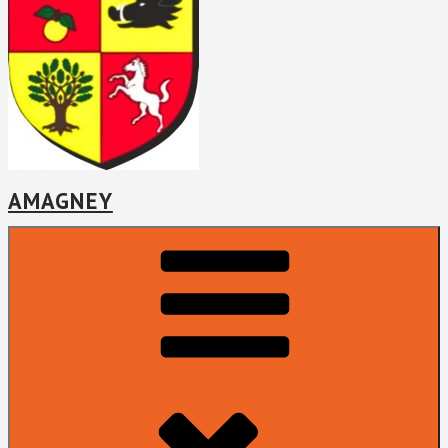
AMAGNEY