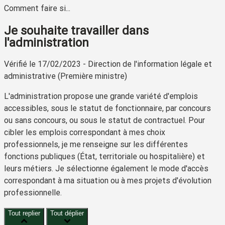
Comment faire si...
Je souhaite travailler dans
l'administration
Vérifié le 17/02/2023 - Direction de l'information légale et
administrative (Première ministre)
L'administration propose une grande variété d'emplois
accessibles, sous le statut de fonctionnaire, par concours
ou sans concours, ou sous le statut de contractuel. Pour
cibler les emplois correspondant à mes choix
professionnels, je me renseigne sur les différentes
fonctions publiques (État, territoriale ou hospitalière) et
leurs métiers. Je sélectionne également le mode d'accès
correspondant à ma situation ou à mes projets d'évolution
professionnelle.
Tout replier
Tout déplier