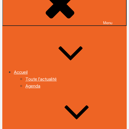
Menu
Accueil
Toute l’actualité
Agenda