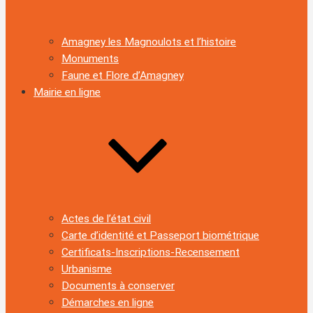
Amagney les Magnoulots et l’histoire
Monuments
Faune et Flore d’Amagney
Mairie en ligne
Actes de l’état civil
Carte d’identité et Passeport biométrique
Certificats-Inscriptions-Recensement
Urbanisme
Documents à conserver
Démarches en ligne