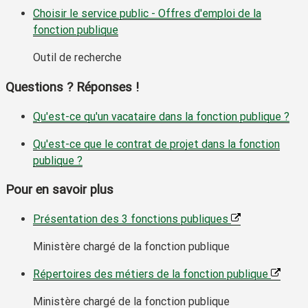
Choisir le service public - Offres d'emploi de la
fonction publique
Outil de recherche
Questions ? Réponses !
Qu'est-ce qu'un vacataire dans la fonction publique ?
Qu'est-ce que le contrat de projet dans la fonction
publique ?
Pour en savoir plus
Présentation des 3 fonctions publiques
Ministère chargé de la fonction publique
Répertoires des métiers de la fonction publique
Ministère chargé de la fonction publique