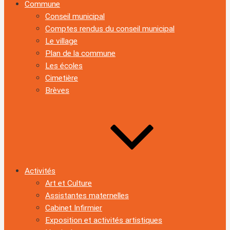
Commune
Conseil municipal
Comptes rendus du conseil municipal
Le village
Plan de la commune
Les écoles
Cimetière
Brèves
Activités
Art et Culture
Assistantes maternelles
Cabinet Infirmier
Exposition et activités artistiques