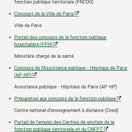
fonction publique territoriale (FNCDG)
Concours de la Ville de Paris
Ville de Paris
Portail des concours de la fonction publique
hospitalière (FPH)
Ministère chargé de la santé
Concours de l'Assistance publique - Hôpitaux de Paris
(AP-HP)
Assistance publique - Hôpitaux de Paris (AP-HP)
Préparation aux concours de la fonction publique
Centre national d'enseignement à distance (Cned)
Portail de l'emploi des Centres de gestion de la
fonction publique territoriale et du CNFPT