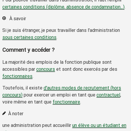
certaines conditions (diplôme, absence de condamnation...)
.
À savoir
Si je suis étranger, je peux travailler dans l'administration
sous certaines conditions
.
Comment y accéder ?
La majorité des emplois de la fonction publique sont
accessibles par
concours
et sont donc exercés par des
fonctionnaires
.
Toutefois, il existe
d'autres modes de recrutement (hors
concours)
pour exercer un emploi en tant que
contractuel
,
voire même en tant que
fonctionnaire
.
À noter
une administration peut accueillir
un élève ou un étudiant en