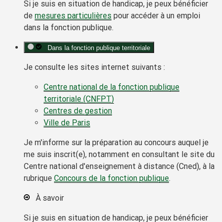
Si je suis en situation de handicap, je peux bénéficier
de
mesures particulières
pour accéder à un emploi
dans la fonction publique.
Dans la fonction publique territoriale
Je consulte les sites internet suivants :
Centre national de la fonction publique
territoriale (CNFPT)
Centres de gestion
Ville de Paris
Je m'informe sur la préparation au concours auquel je
me suis inscrit(e), notamment en consultant le site du
Centre national d'enseignement à distance (Cned), à la
rubrique
Concours de la fonction publique
.
À savoir
Si je suis en situation de handicap, je peux bénéficier