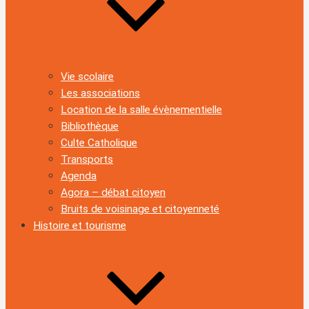
Vie scolaire
Les associations
Location de la salle évènementielle
Bibliothèque
Culte Catholique
Transports
Agenda
Agora – débat citoyen
Bruits de voisinage et citoyenneté
Histoire et tourisme