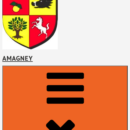
AMAGNEY