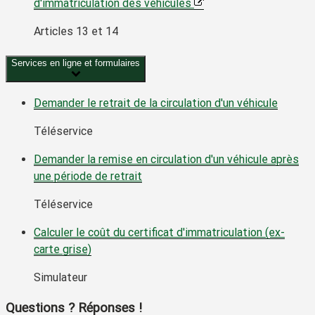
d'immatriculation des véhicules
Articles 13 et 14
Services en ligne et formulaires
Demander le retrait de la circulation d'un véhicule
Téléservice
Demander la remise en circulation d'un véhicule après
une période de retrait
Téléservice
Calculer le coût du certificat d'immatriculation (ex-
carte grise)
Simulateur
Questions ? Réponses !