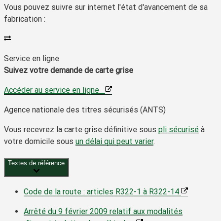
Vous pouvez suivre sur internet l'état d'avancement de sa
fabrication :
Service en ligne
Suivez votre demande de carte grise
Accéder au service en ligne
Agence nationale des titres sécurisés (ANTS)
Vous recevrez la carte grise définitive sous
pli sécurisé
à
votre domicile sous
un délai qui peut varier
.
Textes de référence
Code de la route : articles R322-1 à R322-14
Arrêté du 9 février 2009 relatif aux modalités