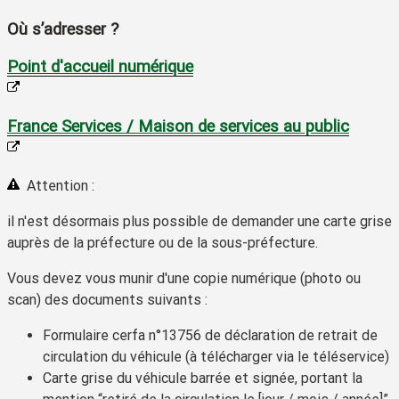
Où s’adresser ?
Point d'accueil numérique
France Services / Maison de services au public
Attention :
il n'est désormais plus possible de demander une carte grise
auprès de la préfecture ou de la sous-préfecture.
Vous devez vous munir d'une copie numérique (photo ou
scan) des documents suivants :
Formulaire cerfa n°13756 de déclaration de retrait de
circulation du véhicule (à télécharger via le téléservice)
Carte grise du véhicule barrée et signée, portant la