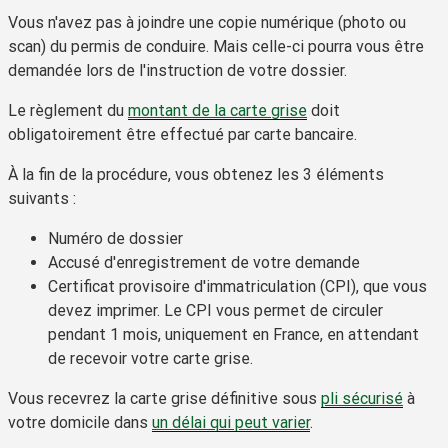
Vous n'avez pas à joindre une copie numérique (photo ou
scan) du permis de conduire. Mais celle-ci pourra vous être
demandée lors de l'instruction de votre dossier.
Le règlement du
montant de la carte grise
doit
obligatoirement être effectué par carte bancaire.
À la fin de la procédure, vous obtenez les 3 éléments
suivants :
Numéro de dossier
Accusé d'enregistrement de votre demande
Certificat provisoire d'immatriculation (CPI), que vous
devez imprimer. Le CPI vous permet de circuler
pendant 1 mois, uniquement en France,
en attendant
de recevoir votre carte grise.
Vous recevrez la carte grise définitive sous
pli sécurisé
à
votre domicile dans
un délai qui peut varier
.