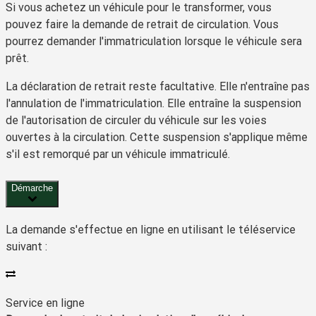
Si vous achetez un véhicule pour le transformer, vous
pouvez faire la demande de retrait de circulation. Vous
pourrez demander l'immatriculation lorsque le véhicule sera
prêt.
La déclaration de retrait reste facultative. Elle n'entraîne pas
l'annulation de l'immatriculation. Elle entraîne la suspension
de l'autorisation de circuler du véhicule sur les voies
ouvertes à la circulation. Cette suspension s'applique même
s'il est remorqué par un véhicule immatriculé.
Démarche
La demande s'effectue en ligne en utilisant le téléservice
suivant :
Service en ligne