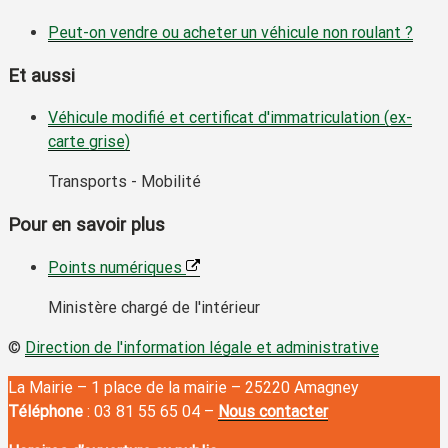
Peut-on vendre ou acheter un véhicule non roulant ?
Et aussi
Véhicule modifié et certificat d'immatriculation (ex-
carte grise)
Transports - Mobilité
Pour en savoir plus
Points numériques
Ministère chargé de l'intérieur
©
Direction de l'information légale et administrative
La Mairie – 1 place de la mairie – 25220 Amagney
Téléphone
: 03 81 55 65 04 –
Nous contacter