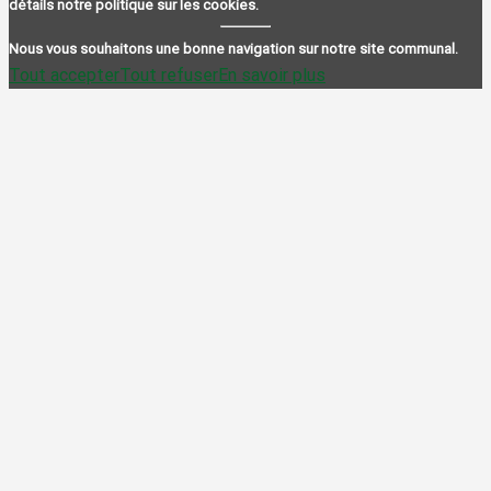
détails notre politique sur les cookies.
Nous vous souhaitons une bonne navigation sur notre site communal.
Tout accepter
Tout refuser
En savoir plus