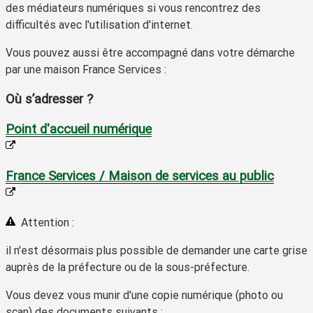
des médiateurs numériques si vous rencontrez des
difficultés avec l'utilisation d'internet.
Vous pouvez aussi être accompagné dans votre démarche
par une
maison France Services
:
Où s’adresser ?
Point d'accueil numérique
France Services / Maison de services au public
Attention :
il n'est désormais plus possible de demander une carte grise
auprès de la préfecture ou de la sous-préfecture.
Vous devez vous munir d'une copie numérique (photo ou
scan) des documents suivants :