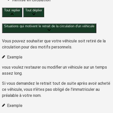
Tout replier
Tout déplier
Situations qui motivent le retrait de la circulation d'un véhicule
Vous pouvez souhaiter que votre véhicule soit retiré de la
circulation pour des motifs personnels.
Exemple
vous voulez restaurer ou modifier un véhicule sur un temps
assez long.
Si vous demandez le retrait tout de suite après avoir acheté
ce véhicule, vous n'êtes pas obligé de l'immatriculer au
préalable à votre nom.
Exemple