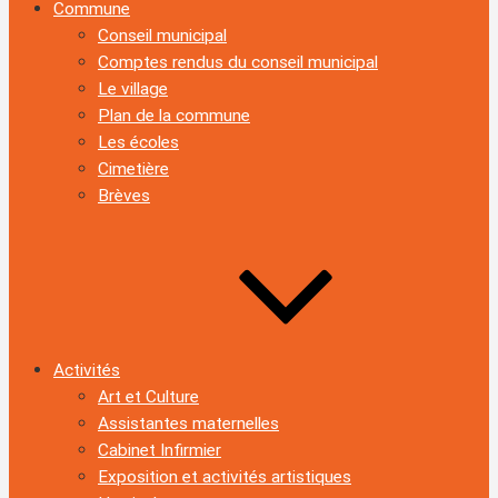
Commune
Conseil municipal
Comptes rendus du conseil municipal
Le village
Plan de la commune
Les écoles
Cimetière
Brèves
Activités
Art et Culture
Assistantes maternelles
Cabinet Infirmier
Exposition et activités artistiques