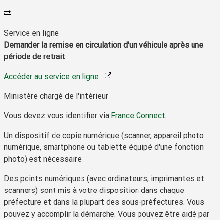
Service en ligne
Demander la remise en circulation d'un véhicule après une
période de retrait
Accéder au service en ligne
Ministère chargé de l'intérieur
Vous devez vous identifier via
France Connect
.
Un dispositif de copie numérique (scanner, appareil photo
numérique, smartphone ou tablette équipé d'une fonction
photo) est nécessaire.
Des
points numériques
(avec ordinateurs, imprimantes et
scanners) sont mis à votre disposition dans chaque
préfecture et dans la plupart des sous-préfectures. Vous
pouvez y accomplir la démarche. Vous pouvez être aidé par