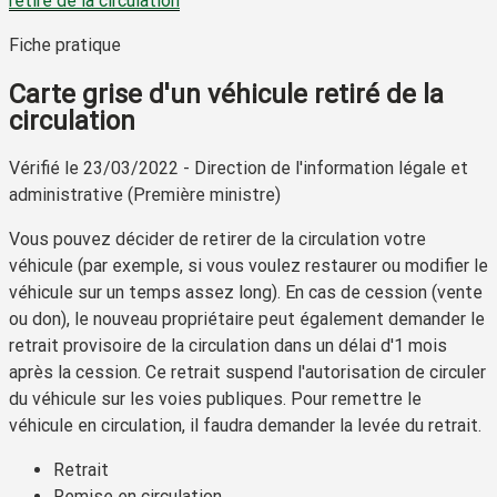
retiré de la circulation
Fiche pratique
Carte grise d'un véhicule retiré de la
circulation
Vérifié le 23/03/2022 - Direction de l'information légale et
administrative (Première ministre)
Vous pouvez décider de retirer de la circulation votre
véhicule (par exemple, si vous voulez restaurer ou modifier le
véhicule sur un temps assez long). En cas de cession (vente
ou don), le nouveau propriétaire peut également demander le
retrait provisoire de la circulation dans un délai d'1 mois
après la cession. Ce retrait suspend l'autorisation de circuler
du véhicule sur les voies publiques. Pour remettre le
véhicule en circulation, il faudra demander la levée du retrait.
Retrait
Remise en circulation