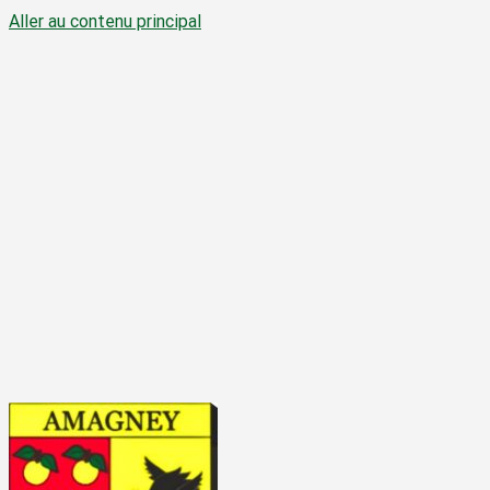
Aller au contenu principal