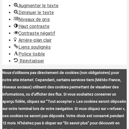
Augmenter le texte
Diminuer le texte
Niveaux de gris
Haut contraste
Contraste négatif
Arrière-plan clair
Liens soulignés
Police lisible
Réinitialiser
Nous n'utilisons pas directement de cookies (non obligatoires) pour
notre site internet. Cependant, certains services tiers (Météo France,
réseaux sociaux) utilisent des cookies permettant de visualiser des
informations, ou d’afficher des flux. Si vous souhaitez conserver un
aperçu fidèle, cliquez sur "Tout accepter ». Les cookies seront déposés
sur votre terminal lors de votre navigation. Si vous cliquez sur « refuser »,
ces cookies ne seront pas déposés. Votre choix est conservé pendant
12 mois. N'hésitez pas à cliquer sur "En savoir plus" pour découvrir en