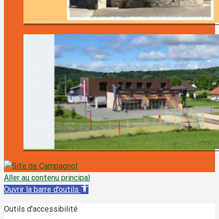
Aller au contenu principal
Ouvrir la barre d’outils
Outils d’accessibilité