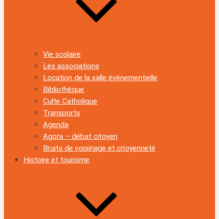
Vie scolaire
Les associations
Location de la salle évènementielle
Bibliothèque
Culte Catholique
Transports
Agenda
Agora – débat citoyen
Bruits de voisinage et citoyenneté
Histoire et tourisme