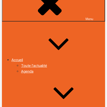
Menu
Accueil
Toute l’actualité
Agenda