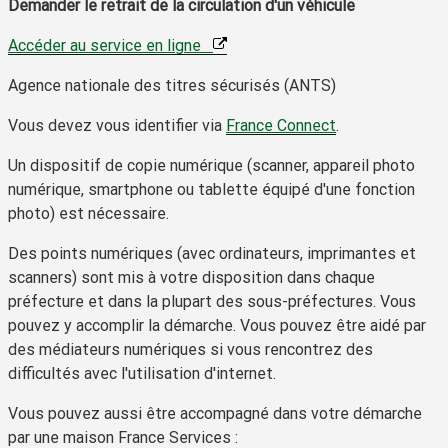
Demander le retrait de la circulation d'un véhicule
Accéder au service en ligne
Agence nationale des titres sécurisés (ANTS)
Vous devez vous identifier via
France Connect
.
Un dispositif de copie numérique (scanner, appareil photo
numérique, smartphone ou tablette équipé d'une fonction
photo) est nécessaire.
Des
points numériques
(avec ordinateurs, imprimantes et
scanners) sont mis à votre disposition dans chaque
préfecture et dans la plupart des sous-préfectures. Vous
pouvez y accomplir la démarche. Vous pouvez être aidé par
des médiateurs numériques si vous rencontrez des
difficultés avec l'utilisation d'internet.
Vous pouvez aussi être accompagné dans votre démarche
par une
maison France Services
: