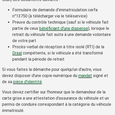
Formulaire de demande d'immatriculation cerfa
n°13750 (à télécharger via le téléservice)
Preuve du contrôle technique (sauf si le véhicule fait
partie de ceux
bénéficiant d'une dispense
), lorsque le
retrait du véhicule fait suite à une demande volontaire
de votre part
Procès-verbal de réception à titre isolé (RTI) de la
Dreal
compétente, si le véhicule a été transformé
pendant la période de retrait
Si vous faites la démarche pour quelqu'un d'autre, vous
devez disposer d'une copie numérique du
mandat
signé et
de sa
pièce d'identité
.
Vous devez certifier sur l'honneur que le demandeur de la
carte grise a une attestation d'assurance du véhicule
et
un
permis de conduire correspondant à la catégorie du véhicule
immatriculé.