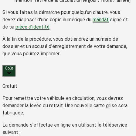
mention “retiré de la circulation le [jour / mois / année]”
Si vous faites la démarche pour quelqu'un d'autre, vous
devez disposer d'une copie numérique du
mandat
signé et
de sa
pièce d'identité
.
À la fin de la procédure, vous obtiendrez un numéro de
dossier et un accusé d'enregistrement de votre demande,
que vous pourrez imprimer.
Coût
Gratuit
Pour remettre votre véhicule en circulation, vous devrez
demander la levée du retrait. Une nouvelle carte grise sera
fabriquée.
La demande s'effectue en ligne en utilisant le téléservice
suivant :