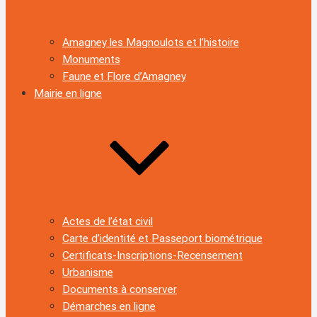
Amagney les Magnoulots et l’histoire
Monuments
Faune et Flore d’Amagney
Mairie en ligne
Actes de l’état civil
Carte d’identité et Passeport biométrique
Certificats-Inscriptions-Recensement
Urbanisme
Documents à conserver
Démarches en ligne