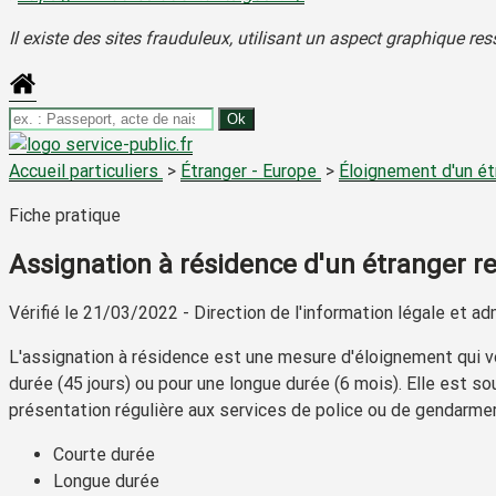
Il existe des sites frauduleux, utilisant un aspect graphique 
Accueil particuliers
>
Étranger - Europe
>
Éloignement d'un ét
Fiche pratique
Assignation à résidence d'un étranger r
Vérifié le 21/03/2022 - Direction de l'information légale et ad
L'assignation à résidence est une mesure d'éloignement qui vou
durée (45 jours) ou pour une longue durée (6 mois). Elle est 
présentation régulière aux services de police ou de gendarmer
Courte durée
Longue durée