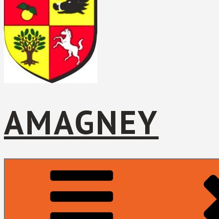
AMAGNEY