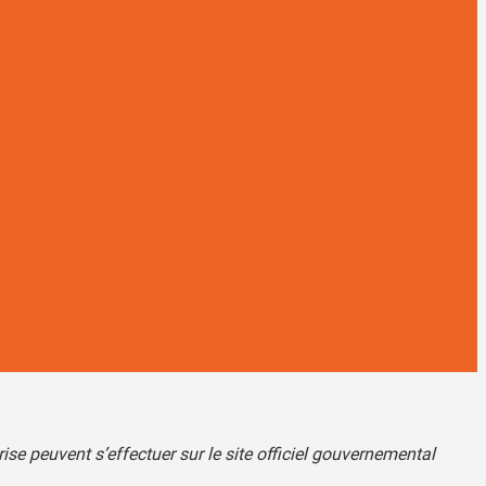
e peuvent s’effectuer sur le site officiel gouvernemental