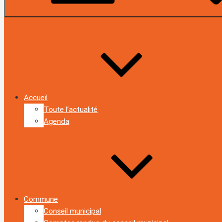
Accueil
Toute l’actualité
Agenda
Commune
Conseil municipal