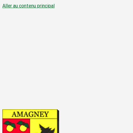
Aller au contenu principal