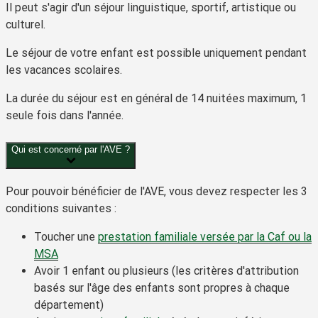
Il peut s'agir d'un séjour linguistique, sportif, artistique ou
culturel.
Le séjour de votre enfant est possible uniquement
pendant
les vacances scolaires
.
La durée du séjour est en général de 14 nuitées maximum, 1
seule fois dans l'année.
Qui est concerné par l'AVE ?
Pour pouvoir bénéficier de l'AVE, vous devez respecter les
3
conditions
suivantes :
Toucher une
prestation familiale versée par la Caf ou la
MSA
Avoir 1 enfant ou plusieurs (les critères d'attribution
basés sur l'âge des enfants sont propres à chaque
département)