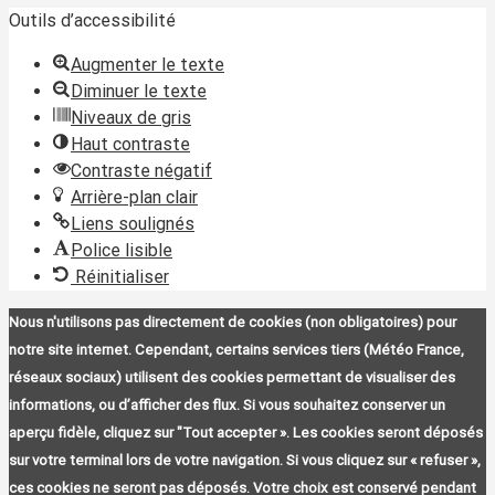
Outils d’accessibilité
Augmenter le texte
Diminuer le texte
Niveaux de gris
Haut contraste
Contraste négatif
Arrière-plan clair
Liens soulignés
Police lisible
Réinitialiser
Nous n'utilisons pas directement de cookies (non obligatoires) pour
notre site internet. Cependant, certains services tiers (Météo France,
réseaux sociaux) utilisent des cookies permettant de visualiser des
informations, ou d’afficher des flux. Si vous souhaitez conserver un
aperçu fidèle, cliquez sur "Tout accepter ». Les cookies seront déposés
sur votre terminal lors de votre navigation. Si vous cliquez sur « refuser »,
ces cookies ne seront pas déposés. Votre choix est conservé pendant