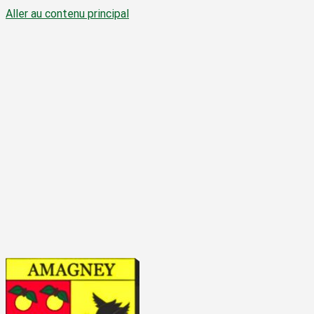
Aller au contenu principal