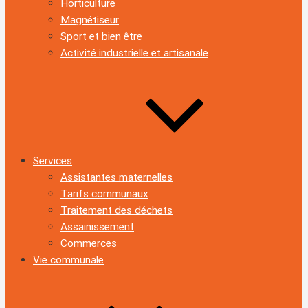
Horticulture
Magnétiseur
Sport et bien être
Activité industrielle et artisanale
Services
Assistantes maternelles
Tarifs communaux
Traitement des déchets
Assainissement
Commerces
Vie communale