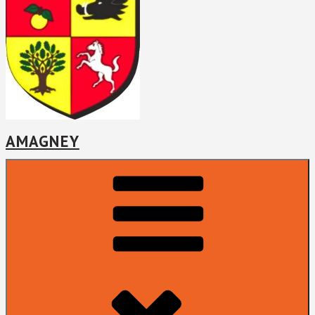
AMAGNEY