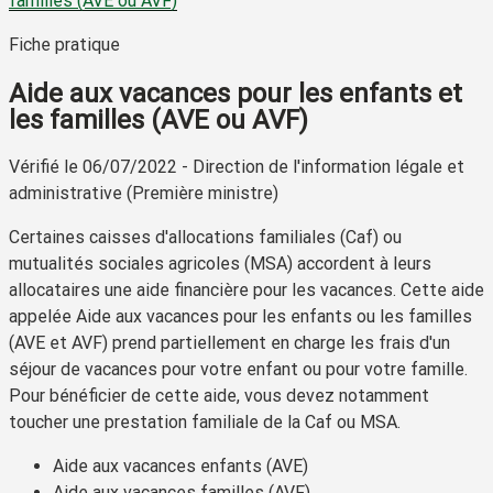
familles (AVE ou AVF)
Fiche pratique
Aide aux vacances pour les enfants et
les familles (AVE ou AVF)
Vérifié le 06/07/2022 - Direction de l'information légale et
administrative (Première ministre)
Certaines caisses d'allocations familiales (Caf) ou
mutualités sociales agricoles (MSA) accordent à leurs
allocataires une aide financière pour les vacances. Cette aide
appelée
Aide aux vacances pour les enfants ou les familles
(AVE et AVF)
prend partiellement en charge les frais d'un
séjour de vacances pour votre enfant ou pour votre famille.
Pour bénéficier de cette aide, vous devez notamment
toucher une prestation familiale de la Caf ou MSA.
Aide aux vacances enfants (AVE)
Aide aux vacances familles (AVF)