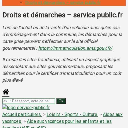
Droits et démarches – service public.fr
Droits et démarches – service public.fr
Lors de l’achat ou de la vente d’un véhicule ainsi qu’en cas
d’emménagement dans la commune, les démarches pour la
carte grise peuvent s’effectuer sur le site officiel
gouvernemental :
https://immatriculation.ants.gouv.fr/
Il existe des sites frauduleux, utilisant un aspect graphique
ressemblant aux sites gouvernementaux, proposant les
démarches pour le certificat d’immatriculation pour un coût
plus élevé
Accueil particuliers
>
Loisirs - Sports - Culture
>
Aides aux
vacances
>
Aide aux vacances pour les enfants et les