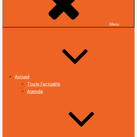
Menu
Accueil
Toute l’actualité
Agenda