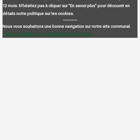
12 mois. N'hésitez pas à cliquer sur "En savoir plus" pour découvrir en
détails notre politique sur les cookies.
Nous vous souhaitons une bonne navigation sur notre site communal.
Tout accepter
Tout refuser
En savoir plus