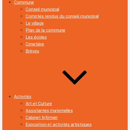
Commune
Conseil municipal
Comptes rendus du conseil municipal
Le village
Plan de la commune
Les écoles
Cimetière
Brèves
Activités
Art et Culture
Assistantes maternelles
Cabinet Infirmier
Exposition et activités artistiques