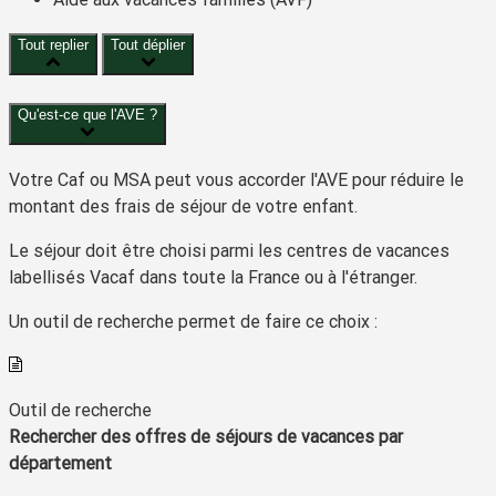
Tout replier
Tout déplier
Qu'est-ce que l'AVE ?
Votre Caf ou MSA peut vous accorder l'AVE pour réduire le
montant des frais de séjour de votre enfant.
Le séjour doit être choisi parmi les centres de vacances
labellisés Vacaf dans toute la France ou à l'étranger.
Un outil de recherche permet de faire ce choix :
Outil de recherche
Rechercher des offres de séjours de vacances par
département