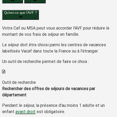
Qu'est-ce que l'AVF ?
Votre Caf ou MSA peut vous accorder l'AVF pour réduire le
montant de vos frais de séjour en famille.
Le séjour doit être choisi parmi les centres de vacances
labellisés Vacaf dans toute la France ou à l'étranger.
Un outil de recherche permet de faire ce choix :
Outil de recherche
Rechercher des offres de séjours de vacances par
département
Pendant le séjour, la présence d'au moins 1 adulte et un
enfant
ayant droit
est
obligatoire
.