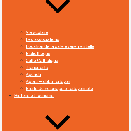
Vie scolaire
Les associations
Location de la salle évènementielle
Bibliothèque
Culte Catholique
Transports
Agenda
Agora – débat citoyen
Bruits de voisinage et citoyenneté
Histoire et tourisme