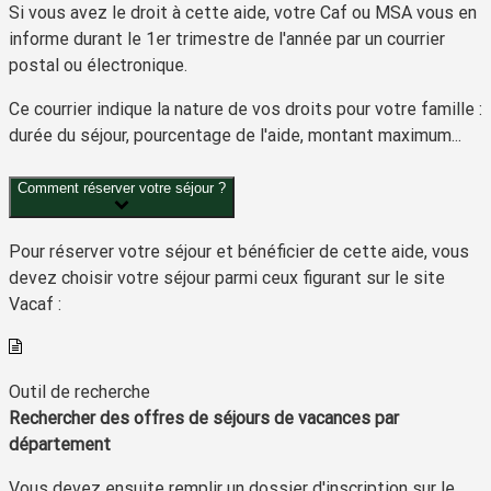
Si vous avez le droit à cette aide, votre Caf ou MSA vous en
informe durant le 1
er
trimestre de l'année par un courrier
postal ou électronique.
Ce courrier indique la nature de vos droits pour votre famille :
durée du séjour, pourcentage de l'aide, montant maximum...
Comment réserver votre séjour ?
Pour réserver votre séjour et bénéficier de cette aide, vous
devez choisir votre séjour parmi ceux figurant sur le site
Vacaf :
Outil de recherche
Rechercher des offres de séjours de vacances par
département
Vous devez ensuite remplir un dossier d'inscription sur le