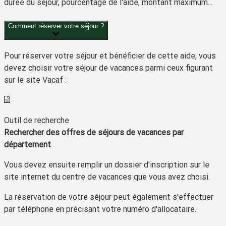
durée du séjour, pourcentage de l'aide, montant maximum...
Comment réserver votre séjour ?
Pour réserver votre séjour et bénéficier de cette aide, vous
devez choisir votre séjour de vacances parmi ceux figurant
sur le site Vacaf :
Outil de recherche
Rechercher des offres de séjours de vacances par
département
Vous devez ensuite remplir un dossier d'inscription sur le
site internet du centre de vacances que vous avez choisi.
La réservation de votre séjour peut également s'effectuer
par téléphone en précisant votre numéro d'allocataire.