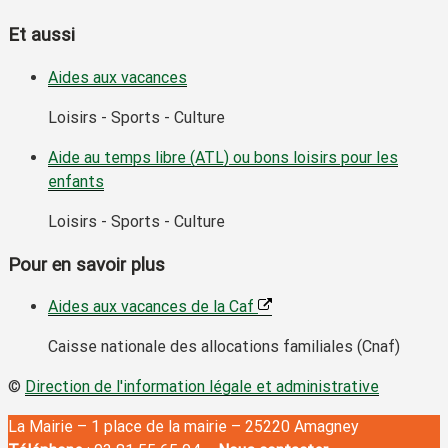
Et aussi
Aides aux vacances
Loisirs - Sports - Culture
Aide au temps libre (ATL) ou bons loisirs pour les
enfants
Loisirs - Sports - Culture
Pour en savoir plus
Aides aux vacances de la Caf
Caisse nationale des allocations familiales (Cnaf)
©
Direction de l'information légale et administrative
La Mairie – 1 place de la mairie – 25220 Amagney