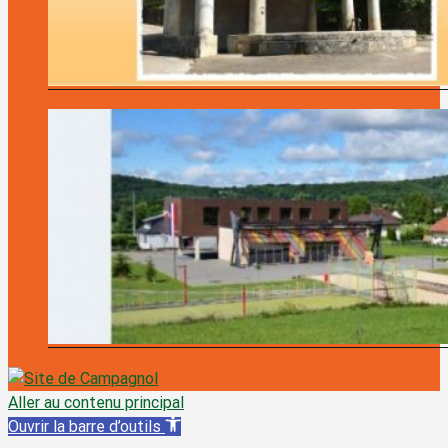
Aller au contenu principal
Ouvrir la barre d’outils