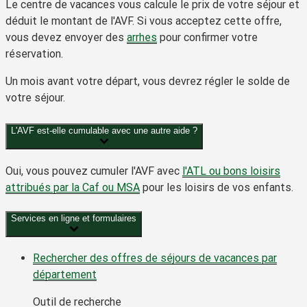
Le centre de vacances vous calcule le prix de votre séjour et
déduit le montant de l'AVF. Si vous acceptez cette offre,
vous devez envoyer des
arrhes
pour confirmer votre
réservation.
Un mois avant votre départ, vous devrez régler le solde de
votre séjour.
L'AVF est-elle cumulable avec une autre aide ?
Oui, vous pouvez cumuler l'AVF avec
l'ATL ou bons loisirs
attribués par la Caf ou MSA
pour les loisirs de vos enfants.
Services en ligne et formulaires
Rechercher des offres de séjours de vacances par
département
Outil de recherche