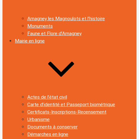
Amagney les Magnoulots et l’histoire
Monuments
Faune et Flore d’Amagney
Mairie en ligne
Actes de l’état civil
Carte d’identité et Passeport biométrique
Certificats-Inscriptions-Recensement
Urbanisme
Documents à conserver
Démarches en ligne