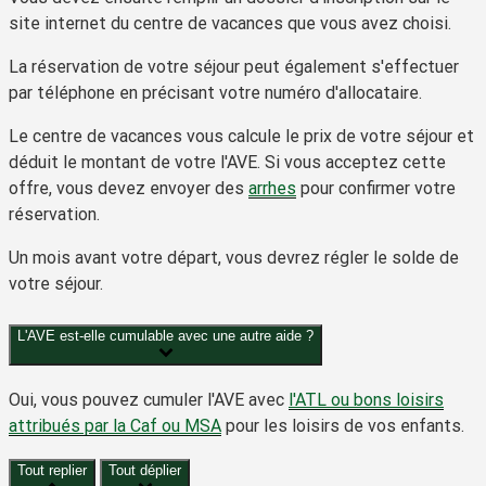
site internet du centre de vacances que vous avez choisi.
La réservation de votre séjour peut également s'effectuer
par téléphone en précisant votre numéro d'allocataire.
Le centre de vacances vous calcule le prix de votre séjour et
déduit le montant de votre l'AVE. Si vous acceptez cette
offre, vous devez envoyer des
arrhes
pour confirmer votre
réservation.
Un mois avant votre départ, vous devrez régler le solde de
votre séjour.
L'AVE est-elle cumulable avec une autre aide ?
Oui, vous pouvez cumuler l'AVE avec
l'ATL ou bons loisirs
attribués par la Caf ou MSA
pour les loisirs de vos enfants.
Tout replier
Tout déplier