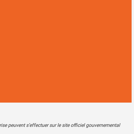
e peuvent s’effectuer sur le site officiel gouvernemental