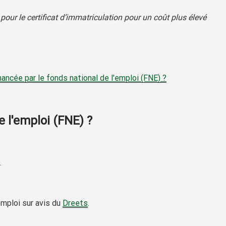
our le certificat d’immatriculation pour un coût plus élevé
ancée par le fonds national de l'emploi (FNE) ?
e l'emploi (FNE) ?
.
emploi sur avis du
Dreets
.