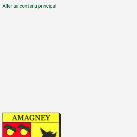
Aller au contenu principal