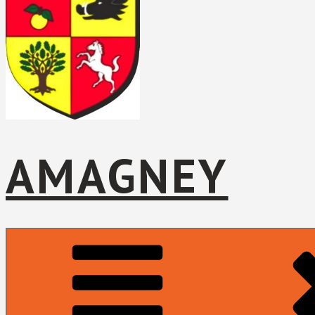
AMAGNEY