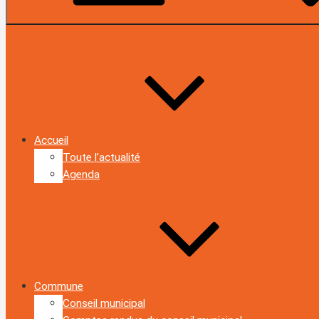
Accueil
Toute l’actualité
Agenda
Commune
Conseil municipal