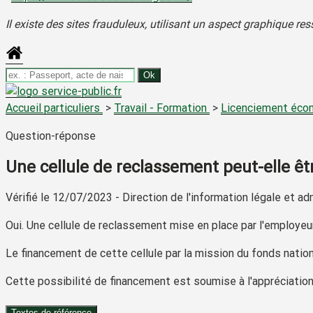
Il existe des sites frauduleux, utilisant un aspect graphique 
Accueil particuliers
>
Travail - Formation
>
Licenciement éc
Question-réponse
Une cellule de reclassement peut-elle êtr
Vérifié le 12/07/2023 - Direction de l'information légale et ad
Oui
. Une cellule de reclassement mise en place par l'employeur
Le financement
de cette cellule par la mission du fonds natio
Cette possibilité de financement est soumise à l'appréciation
Textes de référence