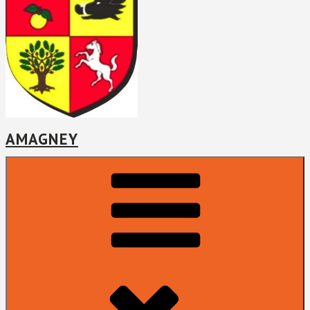
AMAGNEY