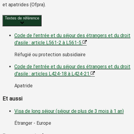
et apatrides (Ofpra).
Textes de référence
Code de l'entrée et du séjour des étrangers et du droit
d'asile : article L561-2 à L561-5
Réfugié ou protection subsidiaire
Code de l'entrée et du séjour des étrangers et du droit
d'asile : articles L424-18 à L424-21
Apatride
Et aussi
Visa de long séjour (séjour de plus de 3 mois à 1 an)
Étranger - Europe