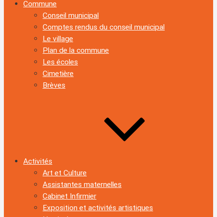
Commune
Conseil municipal
Comptes rendus du conseil municipal
Le village
Plan de la commune
Les écoles
Cimetière
Brèves
Activités
Art et Culture
Assistantes maternelles
Cabinet Infirmier
Exposition et activités artistiques