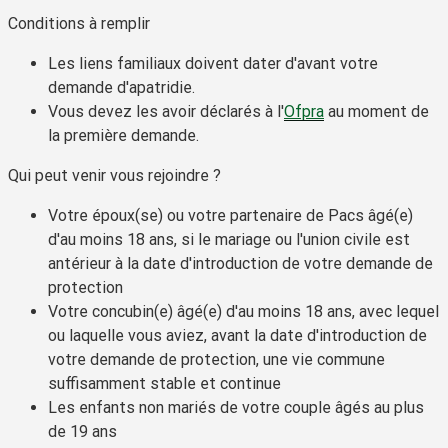
Conditions à remplir
Les liens familiaux doivent dater d'avant votre
demande d'apatridie.
Vous devez les avoir déclarés à l'
Ofpra
au moment de
la première demande.
Qui peut venir vous rejoindre ?
Votre époux(se) ou votre partenaire de Pacs âgé(e)
d'au moins 18 ans, si le mariage ou l'union civile est
antérieur à la date d'introduction de votre demande de
protection
Votre concubin(e) âgé(e) d'au moins 18 ans, avec lequel
ou laquelle vous aviez, avant la date d'introduction de
votre demande de protection, une vie commune
suffisamment stable et continue
Les enfants non mariés de votre couple âgés au plus
de 19 ans