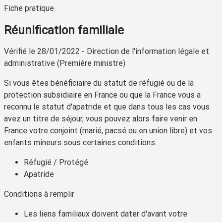
Fiche pratique
Réunification familiale
Vérifié le 28/01/2022 - Direction de l'information légale et
administrative (Première ministre)
Si vous êtes bénéficiaire du statut de réfugié ou de la
protection subsidiaire en France ou que la France vous a
reconnu le statut d'apatride et que dans tous les cas vous
avez un titre de séjour, vous pouvez alors faire venir en
France votre conjoint (marié, pacsé ou en union libre) et vos
enfants mineurs sous certaines conditions.
Réfugié / Protégé
Apatride
Conditions à remplir
Les liens familiaux doivent dater d'avant votre