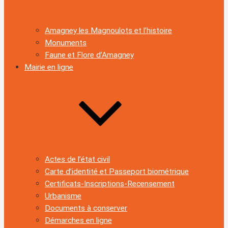
Amagney les Magnoulots et l’histoire
Monuments
Faune et Flore d’Amagney
Mairie en ligne
Actes de l’état civil
Carte d’identité et Passeport biométrique
Certificats-Inscriptions-Recensement
Urbanisme
Documents à conserver
Démarches en ligne