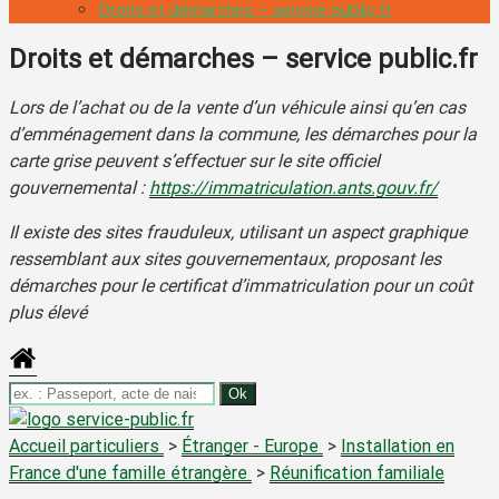
Droits et démarches – service public.fr
Droits et démarches – service public.fr
Lors de l’achat ou de la vente d’un véhicule ainsi qu’en cas
d’emménagement dans la commune, les démarches pour la
carte grise peuvent s’effectuer sur le site officiel
gouvernemental :
https://immatriculation.ants.gouv.fr/
Il existe des sites frauduleux, utilisant un aspect graphique
ressemblant aux sites gouvernementaux, proposant les
démarches pour le certificat d’immatriculation pour un coût
plus élevé
Accueil particuliers
>
Étranger - Europe
>
Installation en
France d'une famille étrangère
>
Réunification familiale