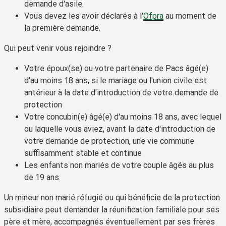
demande d'asile.
Vous devez les avoir déclarés à l'
Ofpra
au moment de
la première demande.
Qui peut venir vous rejoindre ?
Votre époux(se) ou votre partenaire de Pacs âgé(e)
d'au moins 18 ans, si le mariage ou l'union civile est
antérieur à la date d'introduction de votre demande de
protection
Votre concubin(e) âgé(e) d'au moins 18 ans, avec lequel
ou laquelle vous aviez, avant la date d'introduction de
votre demande de protection, une vie commune
suffisamment stable et continue
Les enfants non mariés de votre couple âgés au plus
de 19 ans
Un mineur non marié réfugié ou qui bénéficie de la protection
subsidiaire peut demander la réunification familiale pour ses
père et mère, accompagnés éventuellement par ses frères