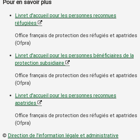
Pour en savoir plus
Livret d'accueil pour les personnes reconnues
réfugiées
Office français de protection des réfugiés et apatrides
(Ofpra)
Livret d'accueil pour les personnes bénéficiaires de la
protection subsidiaire
Office français de protection des réfugiés et apatrides
(Ofpra)
Livret d'accueil pour les personnes reconnues
apatrides
Office français de protection des réfugiés et apatrides
(Ofpra)
©
Direction de l'information légale et administrative