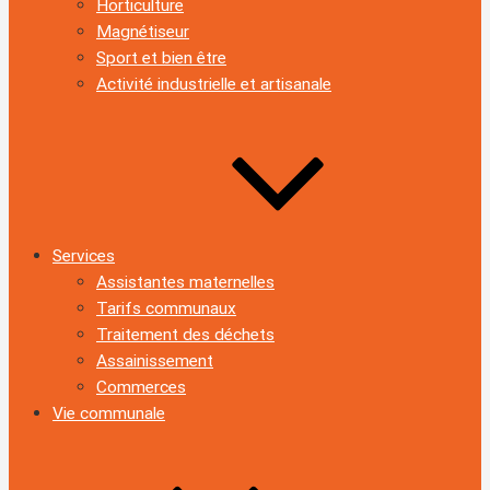
Horticulture
Magnétiseur
Sport et bien être
Activité industrielle et artisanale
Services
Assistantes maternelles
Tarifs communaux
Traitement des déchets
Assainissement
Commerces
Vie communale