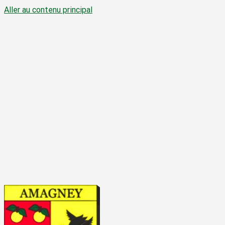
Aller au contenu principal