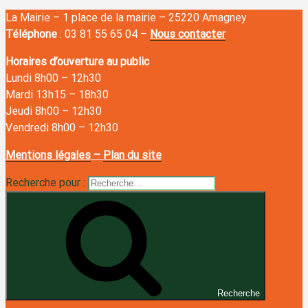
La Mairie – 1 place de la mairie – 25220 Amagney
Téléphone
: 03 81 55 65 04 –
Nous contacter
Horaires d’ouverture au public
Lundi 8h00
–
12h30
Mardi 13h15
–
18h30
Jeudi 8h00
–
12h30
Vendredi 8h00
–
12h30
Mentions légales
–
Plan du site
Recherche pour :
Recherche