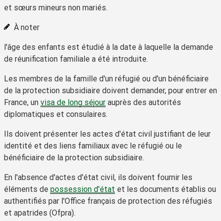
et sœurs mineurs non mariés.
À noter
l'âge des enfants est étudié à la date à laquelle la demande
de réunification familiale a été introduite.
Les membres de la famille d'un réfugié ou d'un bénéficiaire
de la protection subsidiaire doivent demander, pour entrer en
France, un
visa de long séjour
auprès des autorités
diplomatiques et consulaires.
Ils doivent présenter les actes d'état civil justifiant de leur
identité et des liens familiaux avec le réfugié ou le
bénéficiaire de la protection subsidiaire.
En l'absence d'actes d'état civil, ils doivent fournir les
éléments de
possession d'état
et les documents établis ou
authentifiés par l'Office français de protection des réfugiés
et apatrides (Ofpra).