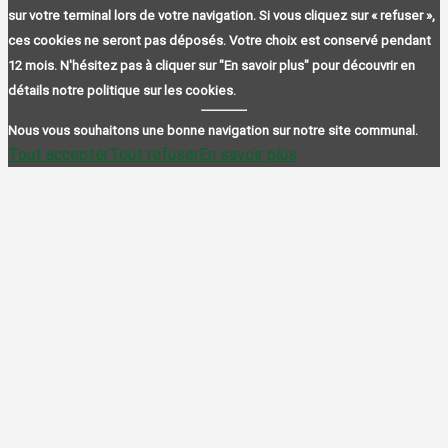
sur votre terminal lors de votre navigation. Si vous cliquez sur « refuser »,
ces cookies ne seront pas déposés. Votre choix est conservé pendant
12 mois. N'hésitez pas à cliquer sur "En savoir plus" pour découvrir en
détails notre politique sur les cookies.
Nous vous souhaitons une bonne navigation sur notre site communal.
Tout accepter
Tout refuser
En savoir plus