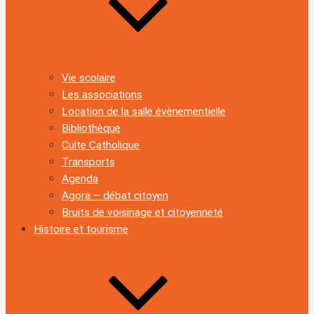
Vie scolaire
Les associations
Location de la salle évènementielle
Bibliothèque
Culte Catholique
Transports
Agenda
Agora – débat citoyen
Bruits de voisinage et citoyenneté
Histoire et tourisme