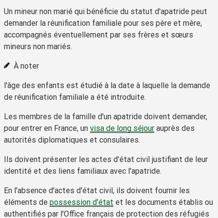
Un mineur non marié qui bénéficie du statut d'apatride peut
demander la réunification familiale pour ses père et mère,
accompagnés éventuellement par ses frères et sœurs
mineurs non mariés.
À noter
l'âge des enfants est étudié à la date à laquelle la demande
de réunification familiale a été introduite.
Les membres de la famille d'un apatride doivent demander,
pour entrer en France, un
visa de long séjour
auprès des
autorités diplomatiques et consulaires.
Ils doivent présenter les actes d'état civil justifiant de leur
identité et des liens familiaux avec l'apatride.
En l'absence d'actes d'état civil, ils doivent fournir les
éléments de
possession d'état
et les documents établis ou
authentifiés par l'Office français de protection des réfugiés