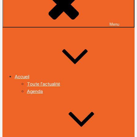
Menu
Accueil
Toute l’actualité
Agenda